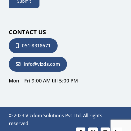
Submit
CONTACT US
051-8318671
info@vizds.com
Mon – Fri 9:00 AM till 5:00 PM
© 2023 Vizdom Solutions Pvt Ltd. All rights
reserved.