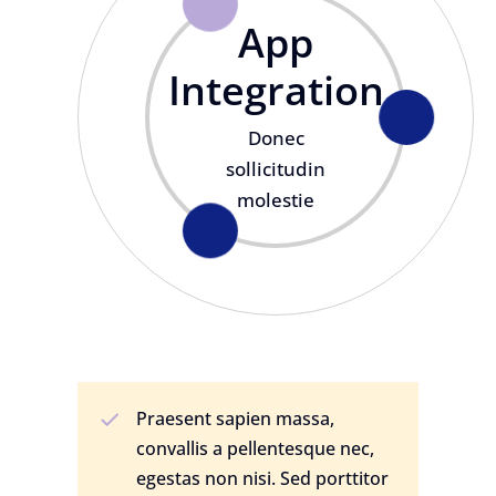
App
Integration
Donec
sollicitudin
molestie
Praesent sapien massa,
convallis a pellentesque nec,
egestas non nisi. Sed porttitor