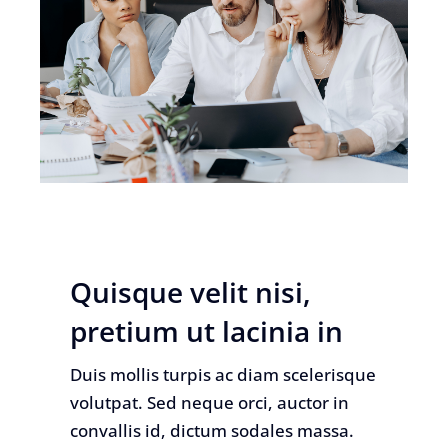
Quisque velit nisi,
pretium ut lacinia in
Duis mollis turpis ac diam scelerisque
volutpat. Sed neque orci, auctor in
convallis id, dictum sodales massa.