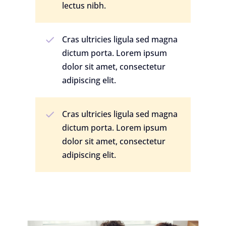
lectus nibh.
Cras ultricies ligula sed magna
dictum porta. Lorem ipsum
dolor sit amet, consectetur
adipiscing elit.
Cras ultricies ligula sed magna
dictum porta. Lorem ipsum
dolor sit amet, consectetur
adipiscing elit.