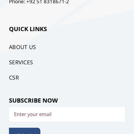
Phone: +92 51 8318671-2
QUICK LINKS
ABOUT US
SERVICES
CSR
SUBSCRIBE NOW