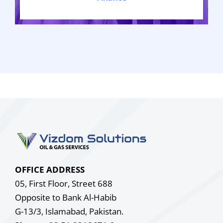
OFFICE ADDRESS
05, First Floor, Street 688
Opposite to Bank Al-Habib
G-13/3, Islamabad, Pakistan.