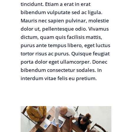
tincidunt. Etiam a erat in erat
bibendum vulputate sed ac ligula.
Mauris nec sapien pulvinar, molestie
dolor ut, pellentesque odio. Vivamus
dictum, quam quis facilisis mattis,
purus ante tempus libero, eget luctus
tortor risus ac purus. Quisque feugiat
porta dolor eget ullamcorper. Donec
bibendum consectetur sodales. In
interdum vitae felis eu pretium.