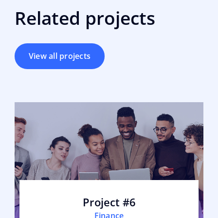
Related projects
View all projects
Project #6
Finance