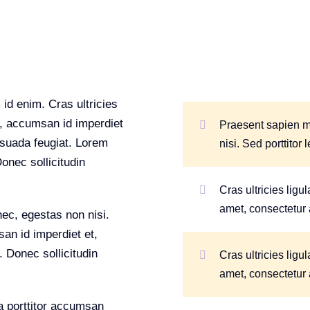
 id enim. Cras ultricies
t, accumsan id imperdiet
Praesent sapien m
lesuada feugiat. Lorem
nisi. Sed porttitor 
Donec sollicitudin
Cras ultricies lig
amet, consectetur a
ec, egestas non nisi.
san id imperdiet et,
. Donec sollicitudin
Cras ultricies lig
amet, consectetur a
la porttitor accumsan