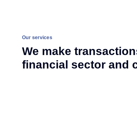
Our services
We make transactions
financial sector and 