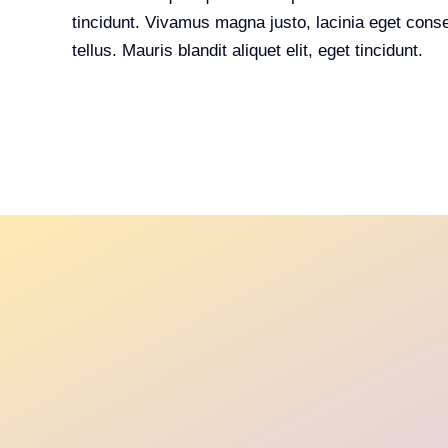
tincidunt. Vivamus magna justo, lacinia eget conse
tellus. Mauris blandit aliquet elit, eget tincidunt.