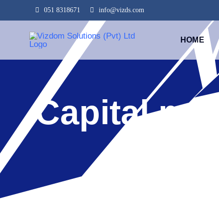
Skip
051 8318671
info@vizds.com
to
content
HOME
Capital ma
Curabitur non nulla