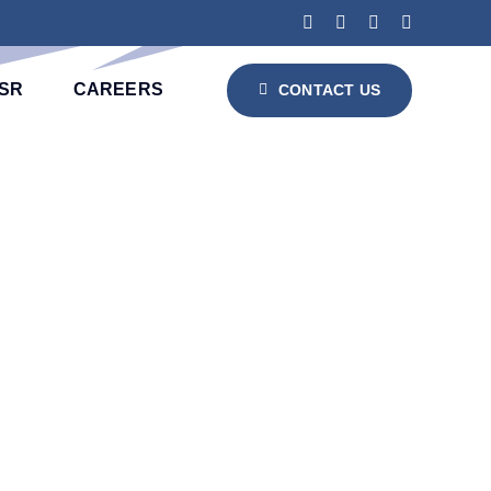
SR
CAREERS
CONTACT US